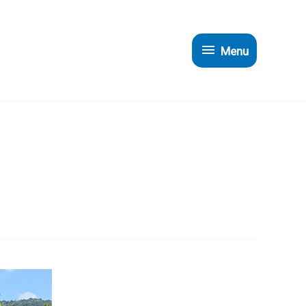
Menu
Menu