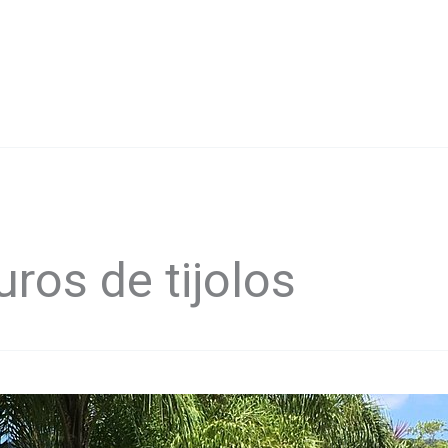
ros de tijolos