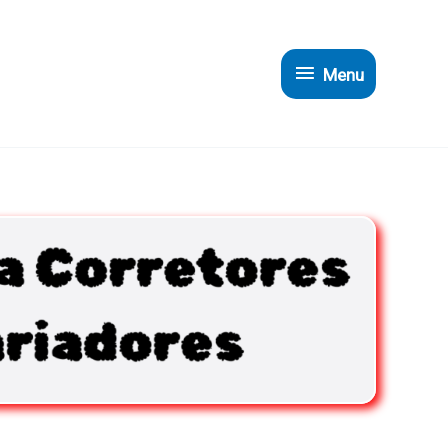
Menu
Menu