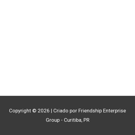
Copyright © 2026
| Criado por Friendship Enterprise
Group - Curitiba, PR