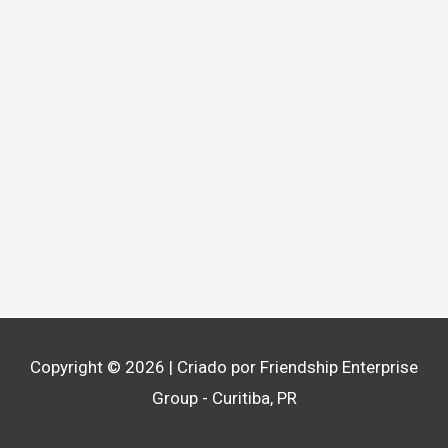
Copyright © 2026
| Criado por Friendship Enterprise
Group - Curitiba, PR