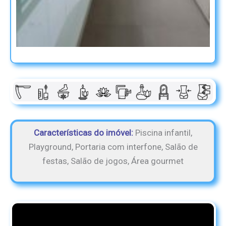
Características do imóvel:
Piscina infantil,
Playground, Portaria com interfone, Salão de
festas, Salão de jogos, Área gourmet