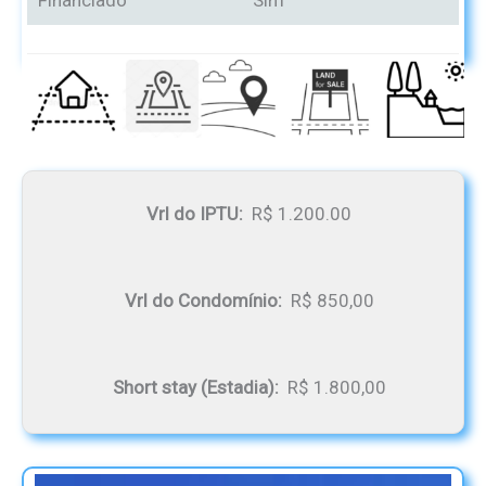
Financiado
Sim
Vrl do IPTU:
R$ 1.200.00
Vrl do Condomínio:
R$ 850,00
Short stay (Estadia):
R$ 1.800,00