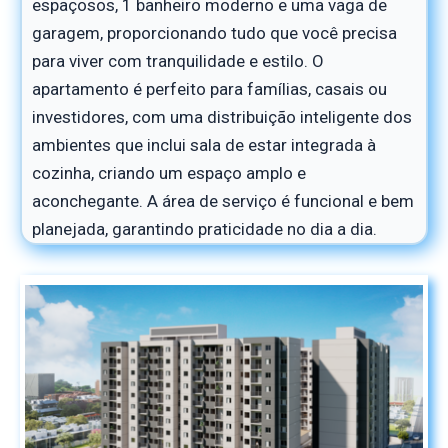
espaçosos, 1 banheiro moderno e uma vaga de
garagem, proporcionando tudo que você precisa
para viver com tranquilidade e estilo. O
apartamento é perfeito para famílias, casais ou
investidores, com uma distribuição inteligente dos
ambientes que inclui sala de estar integrada à
cozinha, criando um espaço amplo e
aconchegante. A área de serviço é funcional e bem
planejada, garantindo praticidade no dia a dia.