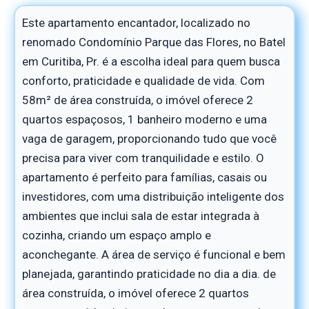
Este apartamento encantador, localizado no
renomado Condomínio Parque das Flores, no Batel
em Curitiba, Pr. é a escolha ideal para quem busca
conforto, praticidade e qualidade de vida. Com
58m² de área construída, o imóvel oferece 2
quartos espaçosos, 1 banheiro moderno e uma
vaga de garagem, proporcionando tudo que você
precisa para viver com tranquilidade e estilo. O
apartamento é perfeito para famílias, casais ou
investidores, com uma distribuição inteligente dos
ambientes que inclui sala de estar integrada à
cozinha, criando um espaço amplo e
aconchegante. A área de serviço é funcional e bem
planejada, garantindo praticidade no dia a dia. de
área construída, o imóvel oferece 2 quartos