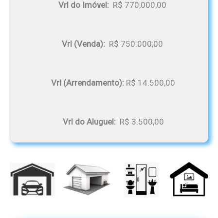
Vrl do Imóvel:
R$ 770,000,00
Vrl (Venda):
R$ 750.000,00
Vrl (Arrendamento):
R$ 14.500,00
Vrl do Aluguel:
R$ 3.500,00