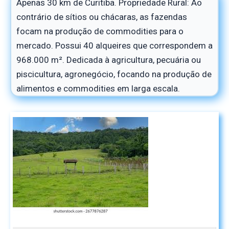
Apenas 30 km de Curitiba. Propriedade Rural: Ao
contrário de sítios ou chácaras, as fazendas
focam na produção de commodities para o
mercado. Possui 40 alqueires que correspondem a
968.000 m². Dedicada à agricultura, pecuária ou
piscicultura, agronegócio, focando na produção de
alimentos e commodities em larga escala.