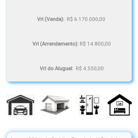
Vrl (Venda):
R$ 6.170.000,00
Vrl (Arrendamento):
R$ 14.800,00
Vrl do Aluguel:
R$ 4.550,00