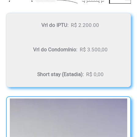
Vrl do IPTU:
R$ 2.200.00
Vrl do Condomínio:
R$ 3.500,00
Short stay (Estadia):
R$ 0,00