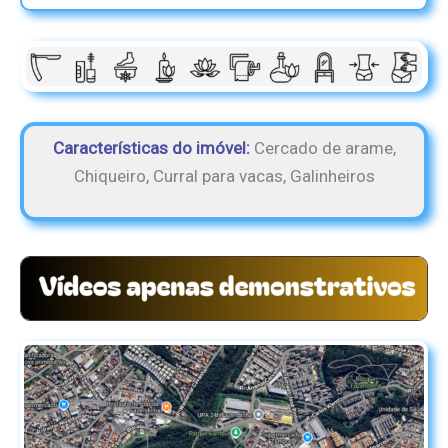
Características do imóvel:
Cercado de arame,
Chiqueiro, Curral para vacas, Galinheiros