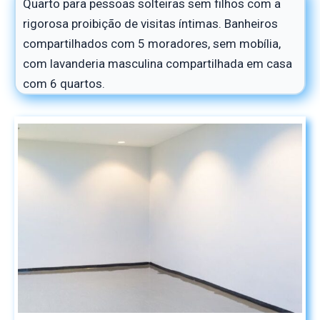
Quarto para pessoas solteiras sem filhos com a
rigorosa proibição de visitas íntimas. Banheiros
compartilhados com 5 moradores, sem mobília,
com lavanderia masculina compartilhada em casa
com 6 quartos.