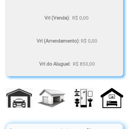
Vrl (Venda):
R$ 0,00
Vrl (Arrendamento):
R$ 0,00
Vrl do Aluguel:
R$ 850,00