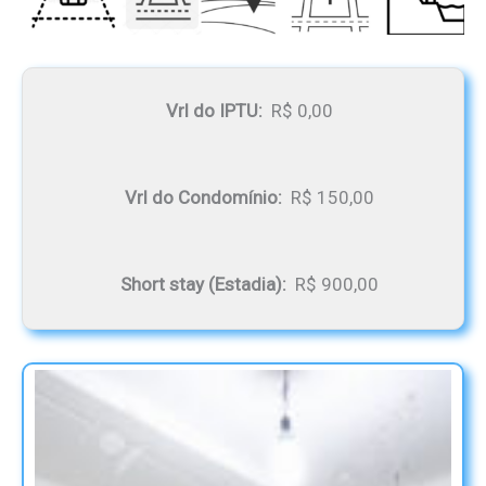
Vrl do IPTU:
R$ 0,00
Vrl do Condomínio:
R$ 150,00
Short stay (Estadia):
R$ 900,00