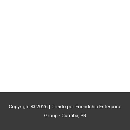
Copyright © 2026
| Criado por Friendship Enterprise
Group - Curitiba, PR