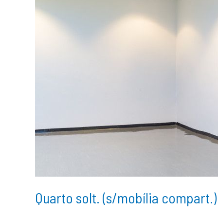
Quarto solt. (s/mobília compart.)