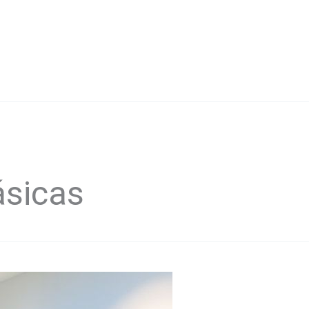
sicas