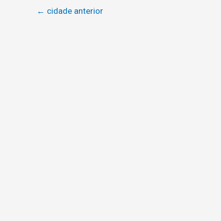
←
cidade anterior