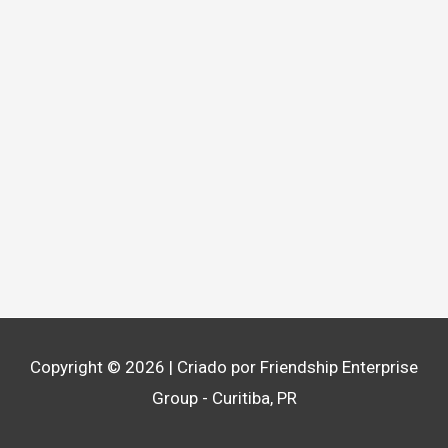
Copyright © 2026
| Criado por Friendship Enterprise
Group - Curitiba, PR